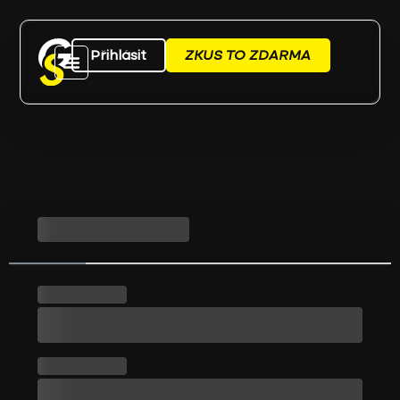
Přihlásit
ZKUS TO ZDARMA