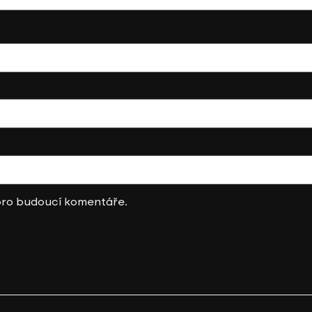
 pro budoucí komentáře.