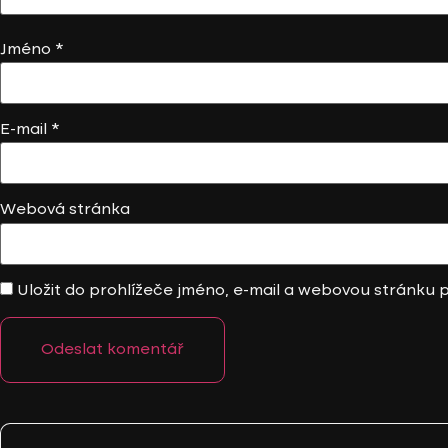
Jméno
*
E-mail
*
Webová stránka
Uložit do prohlížeče jméno, e-mail a webovou stránku